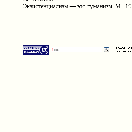
Экзистенциализм — это гуманизм. М., 19