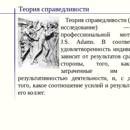
Теория справедливости
Теория справедливости (от
исследование)
профессиональной мот
J.S. Adams. В соотве
удовлетворенность индив
зависит от результатов ср
стороны, того, как
затраченные им
результативностью деятельности, и, с 
того, какое соотношение усилий и результ
его коллег.