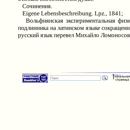
Сочинения.
Eigene Lebensbeschreibung. Lpz., 1841;
Вольфиянская экспериментальная физик
подлинника на латинском языке сокращенна
русский язык перевел Михайло Ломоносов.