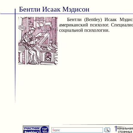
Бентли Исаак Мэдисон
Бентли (Bentley) Исаак Мэдис
американский психолог. Специалис
социальной психологии.