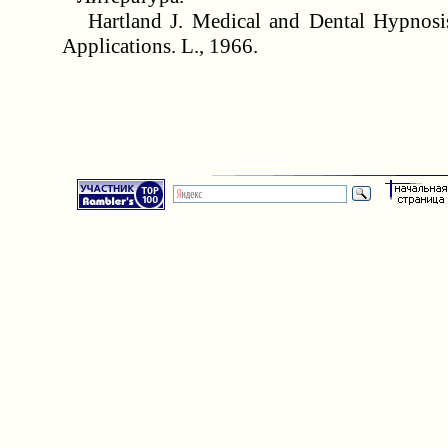
Hartland J. Medical and Dental Hypnosis 
Applications. L., 1966.