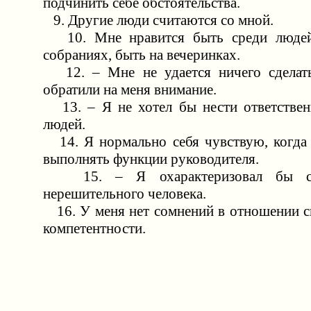
подчинить себе обстоятельства.
9. Другие люди считаются со мной.
10. Мне нравится быть среди людей,
собраниях, быть на вечеринках.
12. – Мне не удается ничего сделать
обратили на меня внимание.
13. – Я не хотел бы нести ответствен
людей.
14. Я нормально себя чувствую, когда
выполнять функции руководителя.
15. – Я охарактеризовал бы се
нерешительного человека.
16. У меня нет сомнений в отношении с
компетентности.