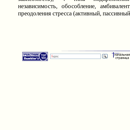
независимость, обособление, амбивалент
преодоления стресса (активный, пассивный