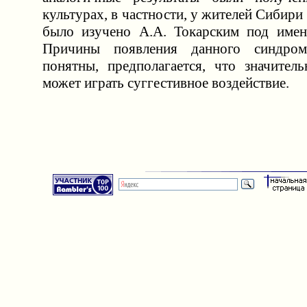
культурах, в частности, у жителей Сибири
было изучено А.А. Токарским под имен
Причины появления данного синдром
понятны, предполагается, что значител
может играть суггестивное воздействие.