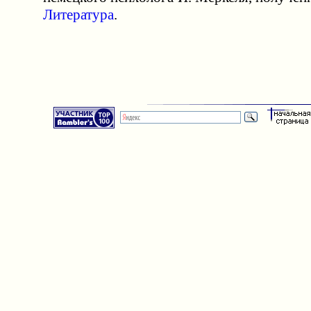
Литература
.