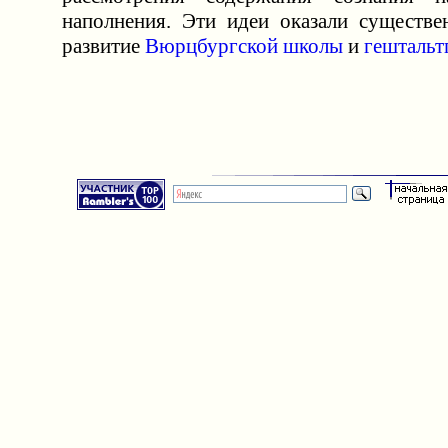
наполнения. Эти идеи оказали существе
развитие
Вюрцбургской школы
и
гештальт