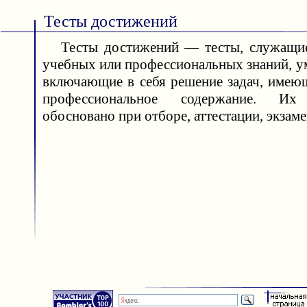
Тесты достижений
Тесты достижений — тесты, служащие
учебных или профессиональных знаний, у
включающие в себя решение задач, имею
профессиональное содержание. Их 
обосновано при отборе, аттестации, экзаме