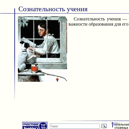
Сознательность учения
Сознательность учения —
важности образования для его