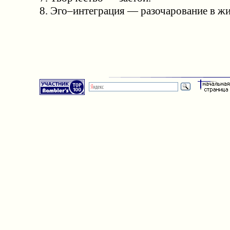
8. Эго–интеграция — разочарование в жи