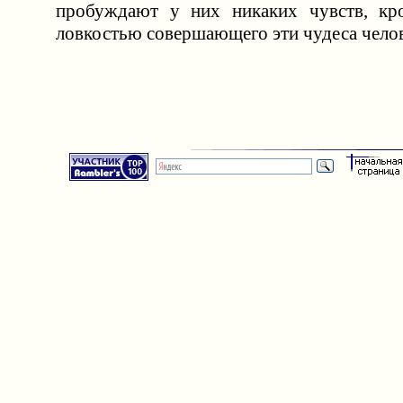
пробуждают у них никаких чувств, кр
ловкостью совершающего эти чудеса челов