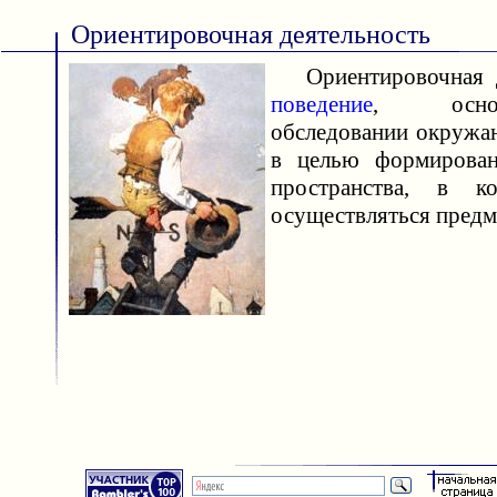
Ориентировочная деятельность
Ориентировочная д
поведение
, осно
обследовании окружа
в целью формирован
пространства, в к
осуществляться пред