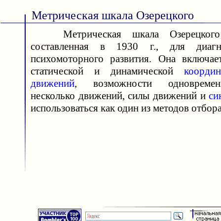
Метрическая шкала Озерецкого
Метрическая шкала Озерецкого
составленная в 1930 г., для диагн
психомоторного развития. Она включае
статической и динамической
координ
движений
, возможности одновреме
несколько движений, силы движений и
си
использоваться как один из методов отбора