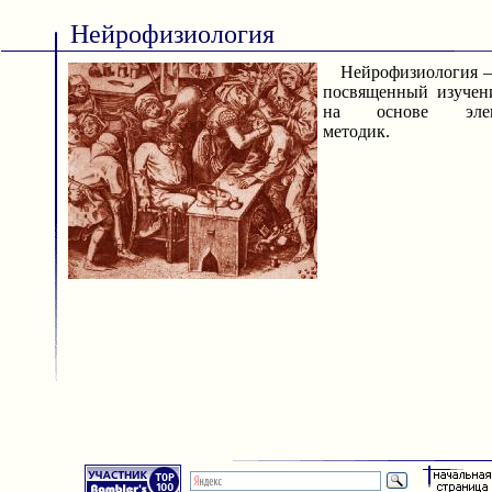
Нейрофизиология
Нейрофизиология — 
посвященный изучен
на основе электр
методик.