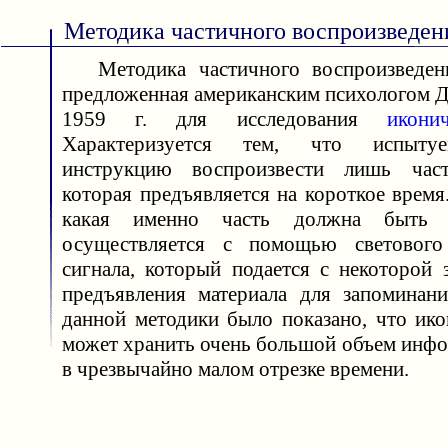
Методика частичного воспроизведен
Методика частичного воспроизведен
предложенная американским психологом Д
1959 г. для исследования
икони
Характеризуется тем, что испыту
инструкцию воспроизвести лишь час
которая предъявляется на короткое время.
какая именно часть должна быть во
осуществляется с помощью светового
сигнала, который подается с некоторой 
предъявления материала для запоминан
данной методики было показано, что ико
может хранить очень большой объем инфо
в чрезвычайно малом отрезке времени.