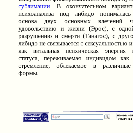
сублимации
. В окончательном вариант
психоанализа под либидо понималась 
основа двух основных влечений 
удовольствию и жизни (Эрос), с одно
разрушению и смерти (Танатос), с дру
либидо не связывается с сексуальностью и
как витальная психическая энергия м
статуса, переживаемая индивидом как 
стремление, облекаемое в различные
формы.