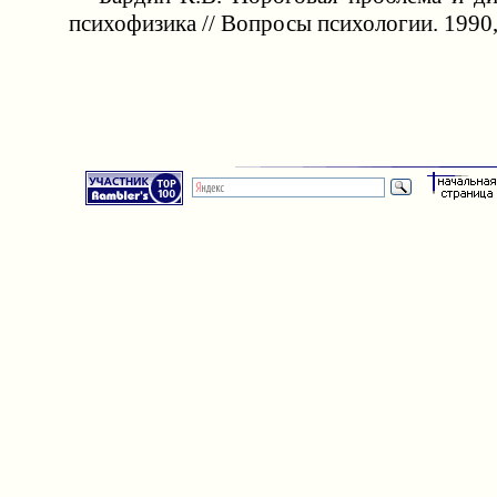
психофизика // Вопросы психологии. 1990, 