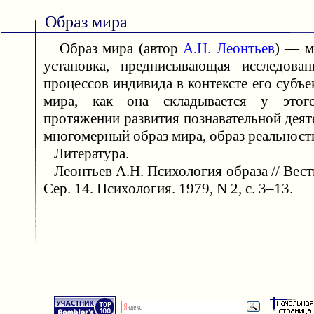
Образ мира
Образ мира (автор
А.Н. Леонтьев
) — м
установка, предписывающая исследован
процессов индивида в контексте его субъ
мира, как она складывается у этог
протяжении развития познавательной дея
многомерный образ мира, образ реальност
Литература.
Леонтьев А.Н. Психология образа // Вест
Сер. 14. Психология. 1979, N 2, с. 3–13.