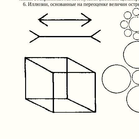
6. Иллюзии, основанные на переоценке величин остры