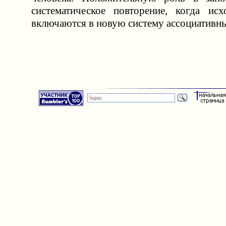
систематическое повторение, когда ис
включаются в новую систему ассоциативны