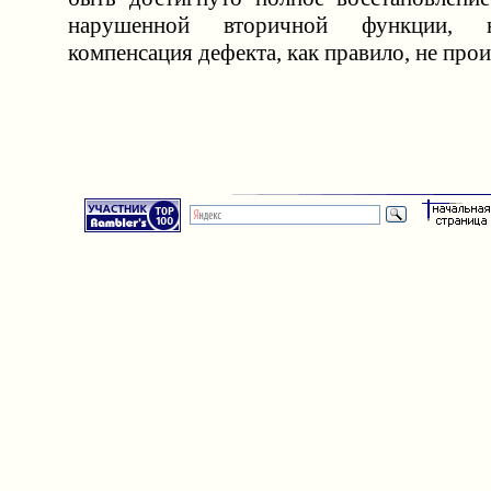
нарушенной вторичной функции, 
компенсация дефекта, как правило, не прои