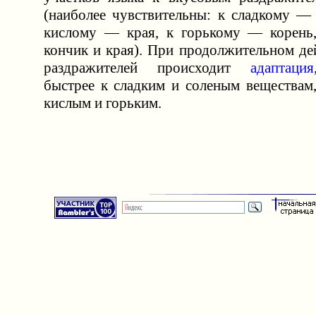
(наиболее чувствительны: к сладкому — 
кислому — края, к горькому — корень
кончик и края). При продолжительном де
раздражителей происходит
адаптация
быстрее к сладким и соленым веществам
кислым и горьким.