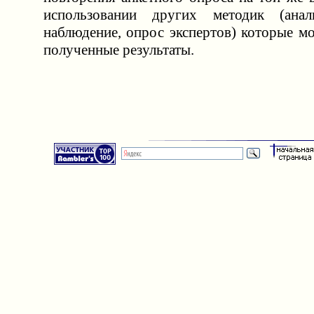
использовании других методик (анал
наблюдение, опрос экспертов) которые м
полученные результаты.