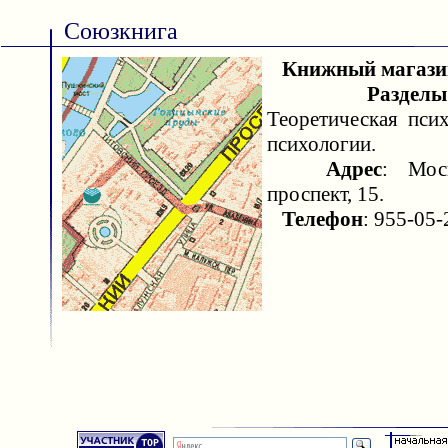
Союзкнига
Книжный магази
Раздел
Теоретическая псих
психологии.
Адрес
: Мос
проспект, 15.
Телефон
: 955-05-