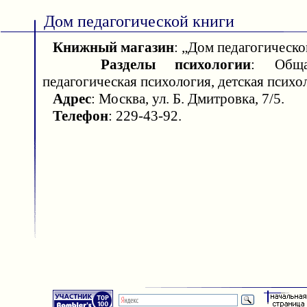
Дом педагогической книги
Книжный магазин
: „Дом педагогическо
Разделы психологии
: Обща
педагогическая психология, детская психол
Адрес
: Москва, ул. Б. Дмитровка, 7/5.
Телефон
: 229-43-92.